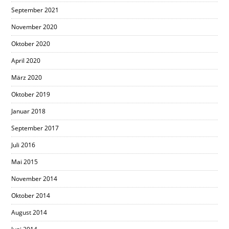
September 2021
November 2020
Oktober 2020
April 2020
März 2020
Oktober 2019
Januar 2018
September 2017
Juli 2016
Mai 2015
November 2014
Oktober 2014
August 2014