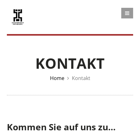
KONTAKT
Home
Kontakt
Kommen Sie auf uns zu...