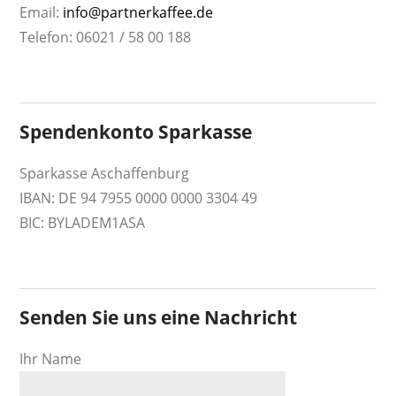
Email:
info@partnerkaffee.de
Telefon: 06021 / 58 00 188
Spendenkonto Sparkasse
Sparkasse Aschaffenburg
IBAN: DE 94 7955 0000 0000 3304 49
BIC: BYLADEM1ASA
Senden Sie uns eine Nachricht
Ihr Name