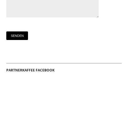
PARTNERKAFFEE FACEBOOK