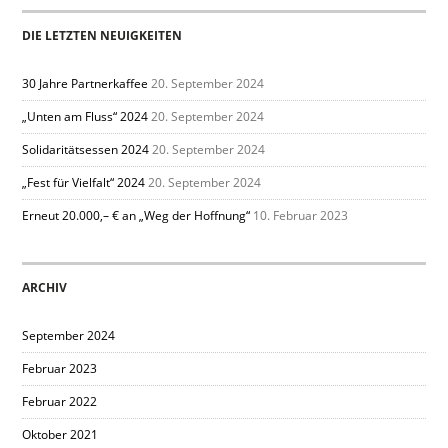
DIE LETZTEN NEUIGKEITEN
30 Jahre Partnerkaffee
20. September 2024
„Unten am Fluss“ 2024
20. September 2024
Solidaritätsessen 2024
20. September 2024
„Fest für Vielfalt“ 2024
20. September 2024
Erneut 20.000,– € an „Weg der Hoffnung“
10. Februar 2023
ARCHIV
September 2024
Februar 2023
Februar 2022
Oktober 2021