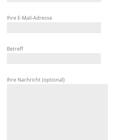
Ihre E-Mail-Adresse
Betreff
Ihre Nachricht (optional)