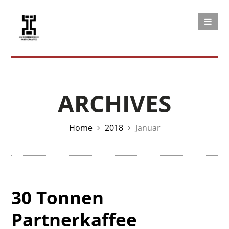
ARCHIVES
Home
2018
Januar
30 Tonnen
Partnerkaffee