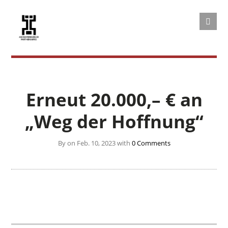
Erneut 20.000,– € an
„Weg der Hoffnung“
By on Feb. 10, 2023 with
0 Comments