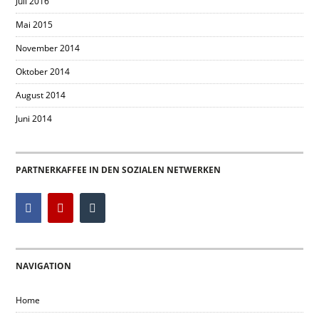
Juli 2016
Mai 2015
November 2014
Oktober 2014
August 2014
Juni 2014
PARTNERKAFFEE IN DEN SOZIALEN NETWERKEN
NAVIGATION
Home