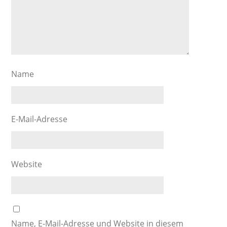
Name
E-Mail-Adresse
Website
Name, E-Mail-Adresse und Website in diesem