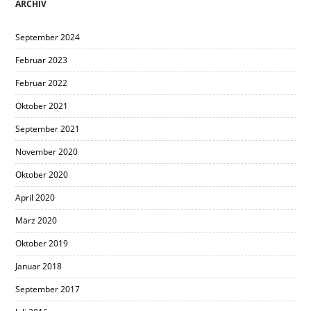
ARCHIV
September 2024
Februar 2023
Februar 2022
Oktober 2021
September 2021
November 2020
Oktober 2020
April 2020
März 2020
Oktober 2019
Januar 2018
September 2017